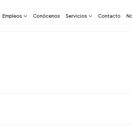
Empleos
Conócenos
Servicios
Contacto
No