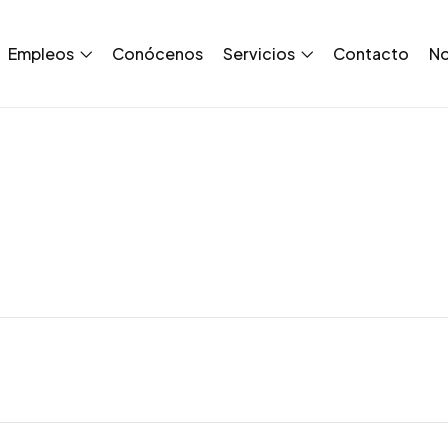
Empleos
Conócenos
Servicios
Contacto
No