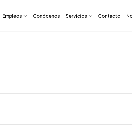
Empleos
Conócenos
Servicios
Contacto
No