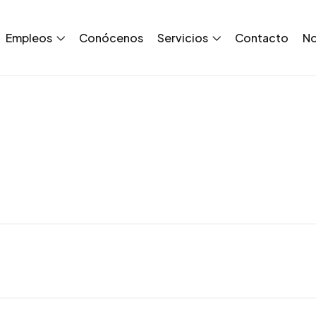
Empleos
Conócenos
Servicios
Contacto
No