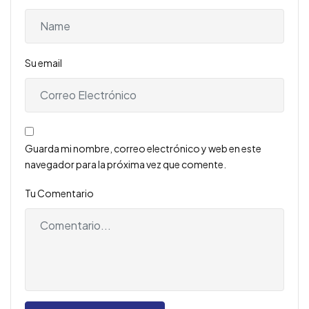
Su email
Guarda mi nombre, correo electrónico y web en este
navegador para la próxima vez que comente.
Tu Comentario