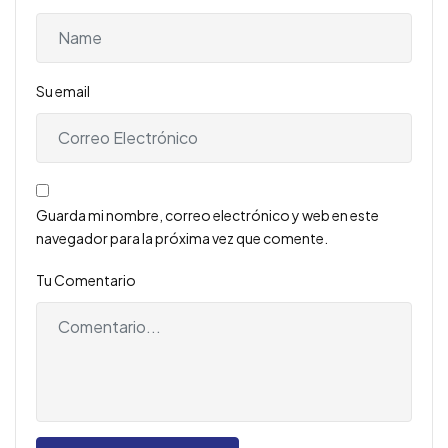
Su email
Guarda mi nombre, correo electrónico y web en este
navegador para la próxima vez que comente.
Tu Comentario