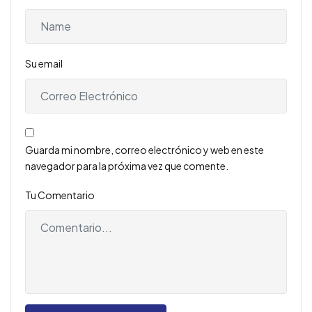
Su email
Guarda mi nombre, correo electrónico y web en este
navegador para la próxima vez que comente.
Tu Comentario