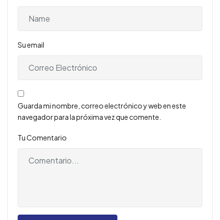
Su email
Guarda mi nombre, correo electrónico y web en este
navegador para la próxima vez que comente.
Tu Comentario