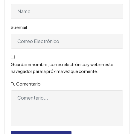
Su email
Guarda mi nombre, correo electrónico y web en este
navegador para la próxima vez que comente.
Tu Comentario