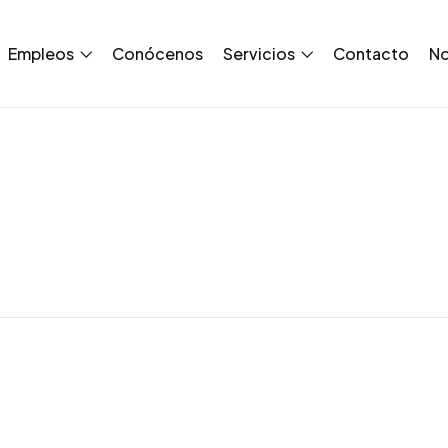
Empleos
Conócenos
Servicios
Contacto
No