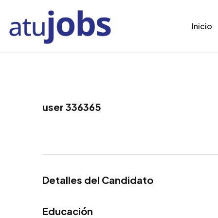
Inicio
user 336365
Detalles del Candidato
Educación