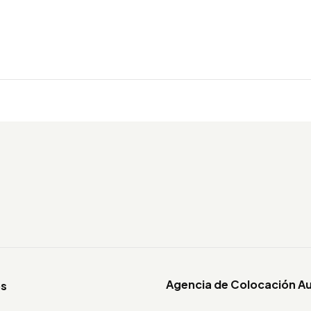
Agencia de Colocación A
os