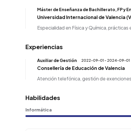
Máster de Enseñanza de Bachillerato, FP y 
Universidad Internacional de Valencia (V
Especialidad en Física y Química, prácticas 
Experiencias
Auxiliar de Gestión
2022-09-01 - 2024-09-01
Consellería de Educación de Valencia
Atención telefónica, gestión de exenciones
Habilidades
Informática