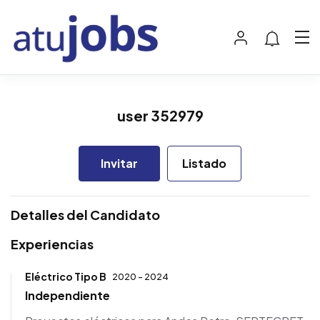
user 352979
Invitar
Listado
Detalles del Candidato
Experiencias
Eléctrico Tipo B
2020 - 2024
Independiente