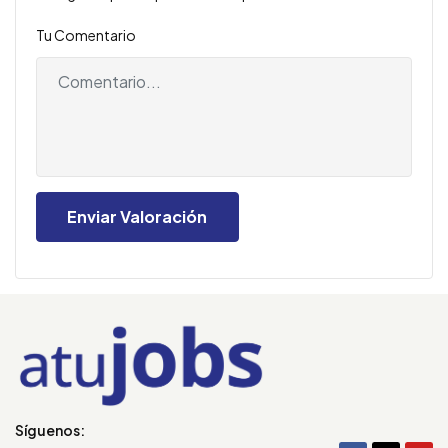
Tu Comentario
Síguenos: