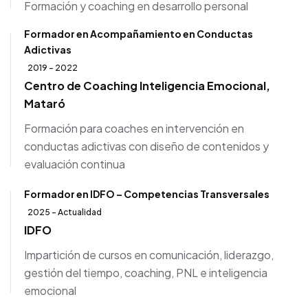
Formación y coaching en desarrollo personal
Formador en Acompañamiento en Conductas
Adictivas
2019 - 2022
Centro de Coaching Inteligencia Emocional,
Mataró
Formación para coaches en intervención en
conductas adictivas con diseño de contenidos y
evaluación continua
Formador en IDFO – Competencias Transversales
2025 - Actualidad
IDFO
Impartición de cursos en comunicación, liderazgo,
gestión del tiempo, coaching, PNL e inteligencia
emocional