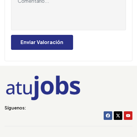
Síguenos: