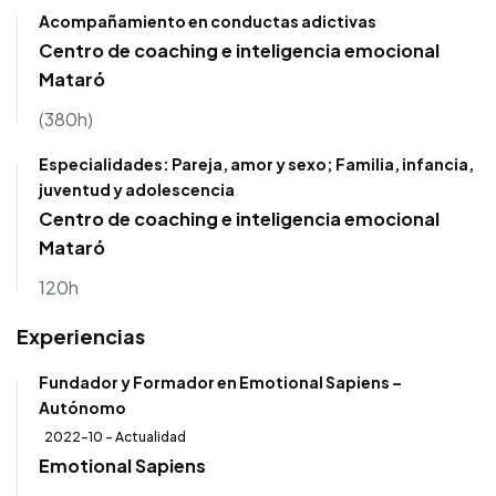
Acompañamiento en conductas adictivas
Centro de coaching e inteligencia emocional
Mataró
(380h)
Especialidades: Pareja, amor y sexo; Familia, infancia,
juventud y adolescencia
Centro de coaching e inteligencia emocional
Mataró
120h
Experiencias
Fundador y Formador en Emotional Sapiens –
Autónomo
2022-10 - Actualidad
Emotional Sapiens