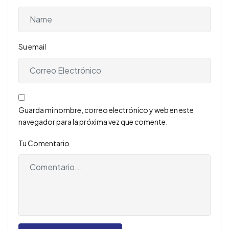
Su email
Guarda mi nombre, correo electrónico y web en este
navegador para la próxima vez que comente.
Tu Comentario