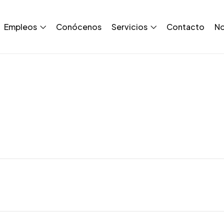
Empleos
Conócenos
Servicios
Contacto
No