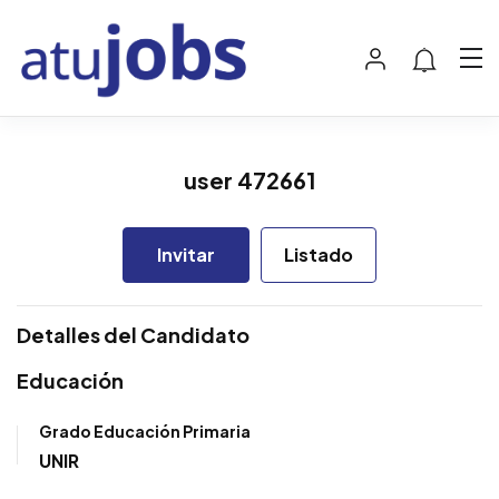
user 472661
Invitar
Listado
Detalles del Candidato
Educación
Grado Educación Primaria
UNIR