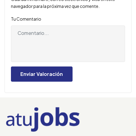
navegador para la próxima vez que comente.
Tu Comentario