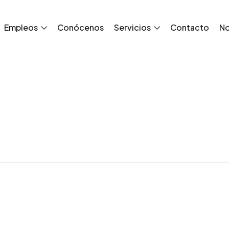
Empleos
Conócenos
Servicios
Contacto
No