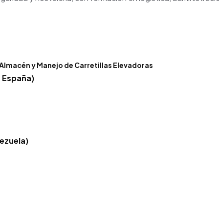
 Almacén y Manejo de Carretillas Elevadoras
– España)
ezuela)