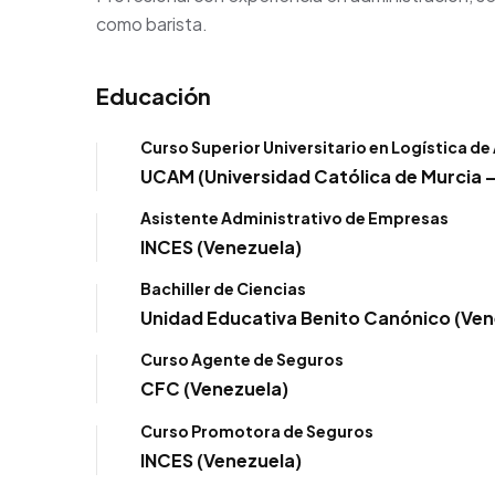
como barista.
Educación
Curso Superior Universitario en Logística de
UCAM (Universidad Católica de Murcia 
Asistente Administrativo de Empresas
INCES (Venezuela)
Bachiller de Ciencias
Unidad Educativa Benito Canónico (Ven
Curso Agente de Seguros
CFC (Venezuela)
Curso Promotora de Seguros
INCES (Venezuela)