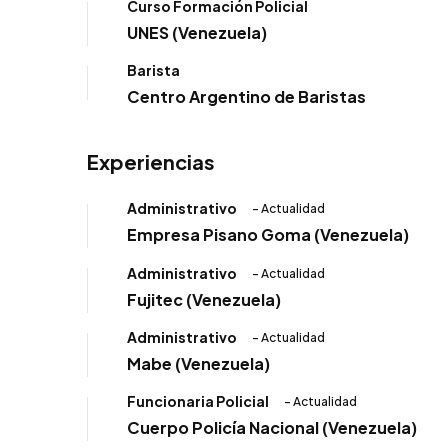
Curso Formación Policial
UNES (Venezuela)
Barista
Centro Argentino de Baristas
Experiencias
Administrativo
- Actualidad
Empresa Pisano Goma (Venezuela)
Administrativo
- Actualidad
Fujitec (Venezuela)
Administrativo
- Actualidad
Mabe (Venezuela)
Funcionaria Policial
- Actualidad
Cuerpo Policía Nacional (Venezuela)