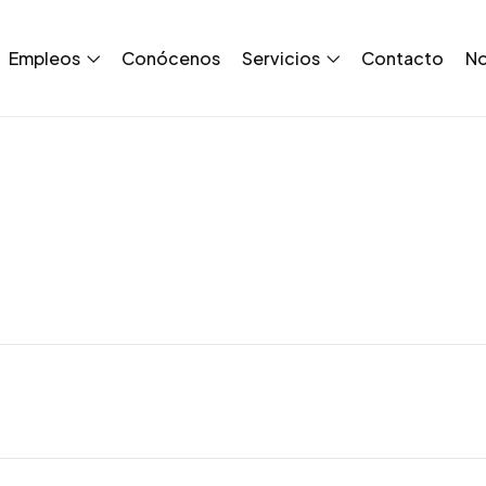
Empleos
Conócenos
Servicios
Contacto
No