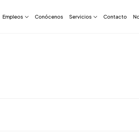
Empleos
Conócenos
Servicios
Contacto
No