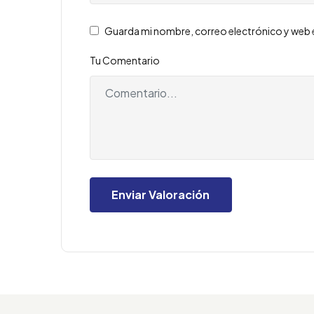
Guarda mi nombre, correo electrónico y web 
Tu Comentario