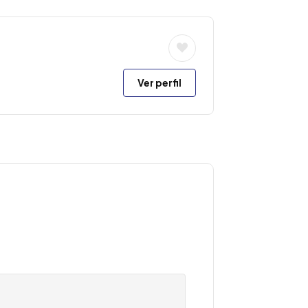
Ver perfil