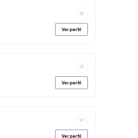
Ver perfil
Ver perfil
Ver perfil