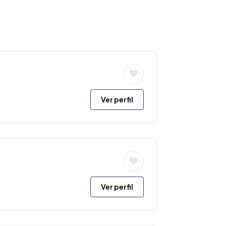
Ver perfil
Ver perfil