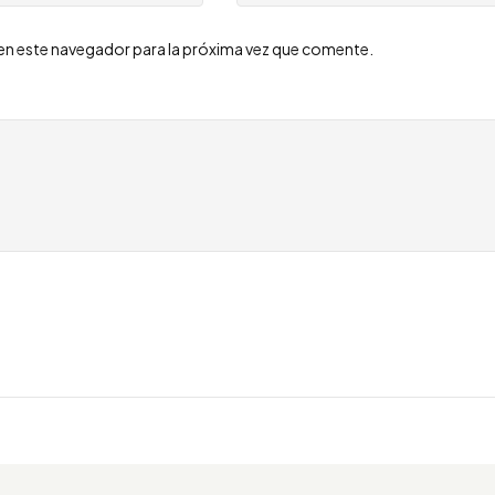
en este navegador para la próxima vez que comente.