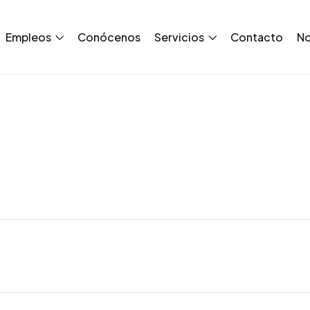
Empleos
Conócenos
Servicios
Contacto
No