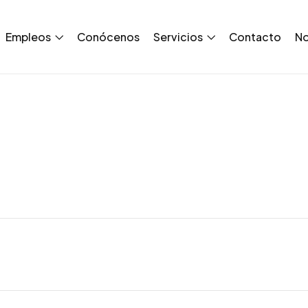
Empleos
Conócenos
Servicios
Contacto
No