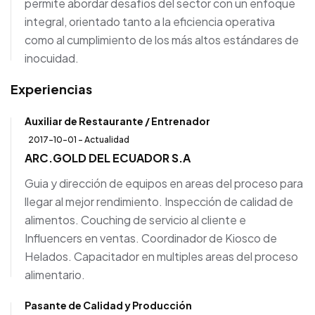
permite abordar desafíos del sector con un enfoque
integral, orientado tanto a la eficiencia operativa
como al cumplimiento de los más altos estándares de
inocuidad.
Experiencias
Auxiliar de Restaurante / Entrenador
2017-10-01 - Actualidad
ARC.GOLD DEL ECUADOR S.A
Guia y dirección de equipos en areas del proceso para
llegar al mejor rendimiento. Inspección de calidad de
alimentos. Couching de servicio al cliente e
Influencers en ventas. Coordinador de Kiosco de
Helados. Capacitador en multiples areas del proceso
alimentario.
Pasante de Calidad y Producción