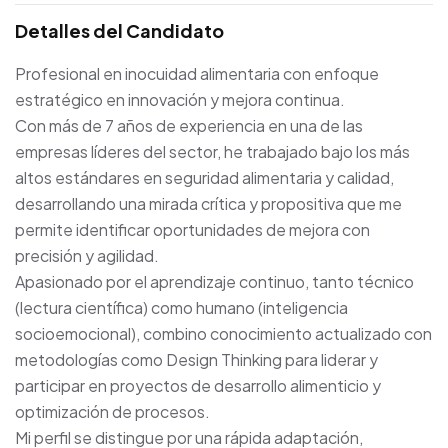
Detalles del Candidato
Profesional en inocuidad alimentaria con enfoque
estratégico en innovación y mejora continua.
Con más de 7 años de experiencia en una de las
empresas líderes del sector, he trabajado bajo los más
altos estándares en seguridad alimentaria y calidad,
desarrollando una mirada crítica y propositiva que me
permite identificar oportunidades de mejora con
precisión y agilidad.
Apasionado por el aprendizaje continuo, tanto técnico
(lectura científica) como humano (inteligencia
socioemocional), combino conocimiento actualizado con
metodologías como Design Thinking para liderar y
participar en proyectos de desarrollo alimenticio y
optimización de procesos.
Mi perfil se distingue por una rápida adaptación,