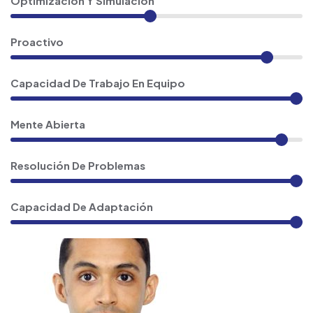
Optimización Y Simulación
Proactivo
Capacidad De Trabajo En Equipo
Mente Abierta
Resolución De Problemas
Capacidad De Adaptación