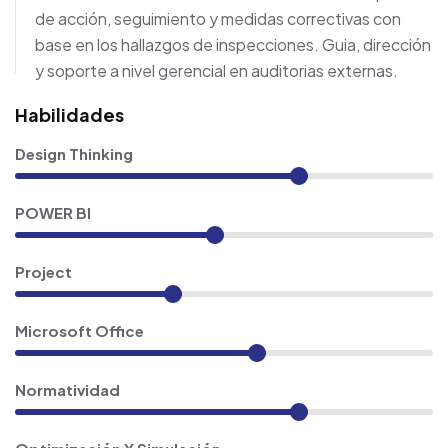
de acción, seguimiento y medidas correctivas con
base en los hallazgos de inspecciones. Guia, dirección
y soporte a nivel gerencial en auditorias externas.
Habilidades
Design Thinking
POWER BI
Project
Microsoft Office
Normatividad