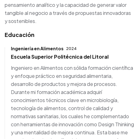
pensamiento analítico y la capacidad de generar valor
tangible al negocio a través de propuestas innovadoras
y sostenibles.
Educación
Ingeniería en Alimentos
2024
Escuela Superior Politécnica del Litoral
Ingeniero en Alimentos con sólida formación científica
y enfoque práctico en seguridad alimentaria,
desarrollo de productos y mejora de procesos.
Durante mi formación académica adquirí
conocimientos técnicos clave en microbiología,
tecnología de alimentos, control de calidad y
normativas sanitarias, los cuales he complementado
con herramientas de innovación como Design Thinking
y una mentalidad de mejora continua. Esta base me