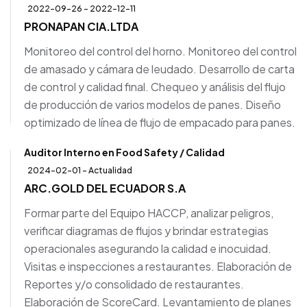
2022-09-26 - 2022-12-11
PRONAPAN CIA.LTDA
Monitoreo del control del horno. Monitoreo del control
de amasado y cámara de leudado. Desarrollo de carta
de control y calidad final. Chequeo y análisis del flujo
de producción de varios modelos de panes. Diseño
optimizado de línea de flujo de empacado para panes.
Auditor Interno en Food Safety / Calidad
2024-02-01 - Actualidad
ARC.GOLD DEL ECUADOR S.A
Formar parte del Equipo HACCP, analizar peligros,
verificar diagramas de flujos y brindar estrategias
operacionales asegurando la calidad e inocuidad.
Visitas e inspecciones a restaurantes. Elaboración de
Reportes y/o consolidado de restaurantes.
Elaboración de ScoreCard. Levantamiento de planes