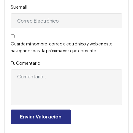
Su email
Guarda mi nombre, correo electrónico y web en este
navegador para la próxima vez que comente.
Tu Comentario