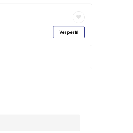
Ver perfil