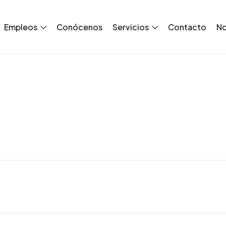
Empleos
Conócenos
Servicios
Contacto
No