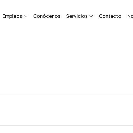
Empleos
Conócenos
Servicios
Contacto
No