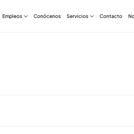
Empleos
Conócenos
Servicios
Contacto
No