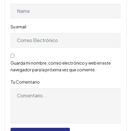
Su email
Guarda mi nombre, correo electrónico y web en este
navegador para la próxima vez que comente.
Tu Comentario