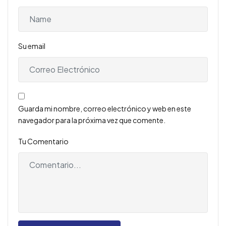
Su email
Guarda mi nombre, correo electrónico y web en este
navegador para la próxima vez que comente.
Tu Comentario