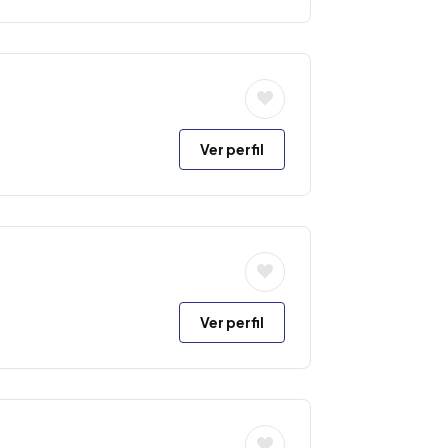
Ver perfil
Ver perfil