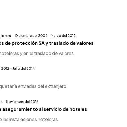
2
alores
Diciembre del 2002 - Marzo del 2012
s de protección SA y traslado de valores
oteleras y en el traslado de valores
l 2012 - Julio del 2014
quetería enviadas del extranjero
4 - Noviembre del 2016
 aseguramiento al servicio de hoteles
 las instalaciones hoteleras