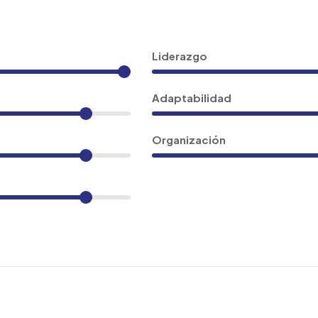
Liderazgo
Adaptabilidad
Organización
o