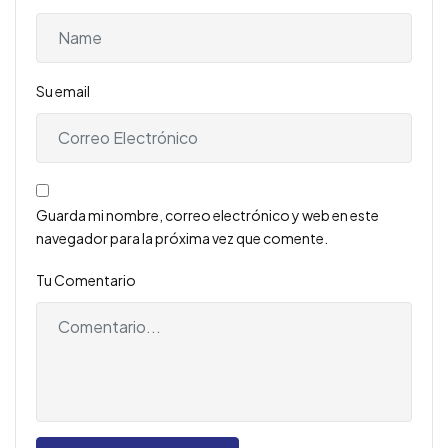
Su email
Guarda mi nombre, correo electrónico y web en este
navegador para la próxima vez que comente.
Tu Comentario