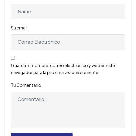
Su email
Guarda mi nombre, correo electrónico y web en este
navegador para la próxima vez que comente.
Tu Comentario