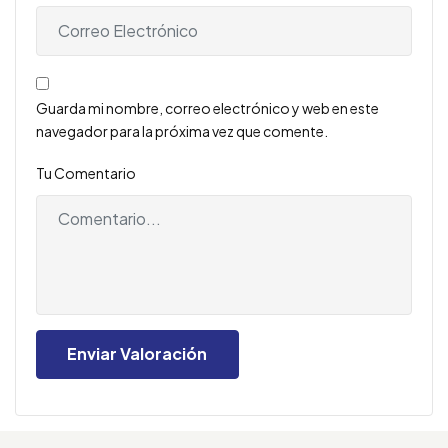
Guarda mi nombre, correo electrónico y web en este
navegador para la próxima vez que comente.
Tu Comentario