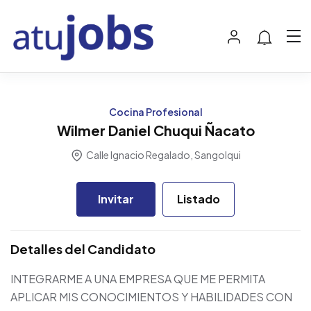
Cocina Profesional
Wilmer Daniel Chuqui Ñacato
Calle Ignacio Regalado, Sangolqui
Invitar
Listado
Detalles del Candidato
INTEGRARME A UNA EMPRESA QUE ME PERMITA
APLICAR MIS CONOCIMIENTOS Y HABILIDADES CON