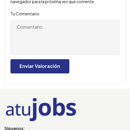
navegador para la próxima vez que comente.
Tu Comentario
Síguenos: