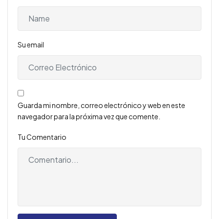
Su email
Guarda mi nombre, correo electrónico y web en este
navegador para la próxima vez que comente.
Tu Comentario