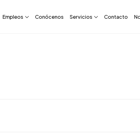
Empleos
Conócenos
Servicios
Contacto
No