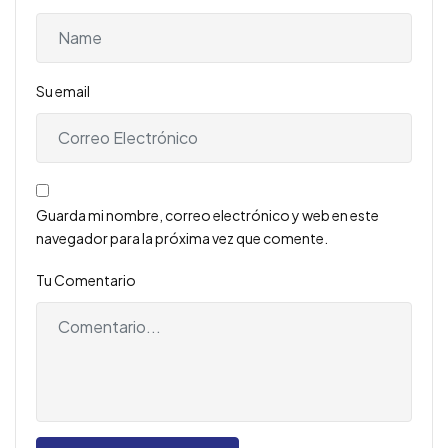
Su email
Guarda mi nombre, correo electrónico y web en este
navegador para la próxima vez que comente.
Tu Comentario