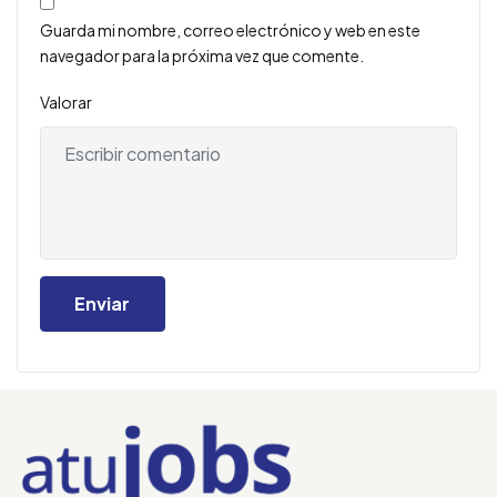
Guarda mi nombre, correo electrónico y web en este
navegador para la próxima vez que comente.
Valorar