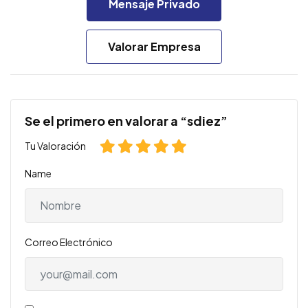
Mensaje Privado
Valorar Empresa
Se el primero en valorar a “sdiez”
Tu Valoración
Name
Correo Electrónico