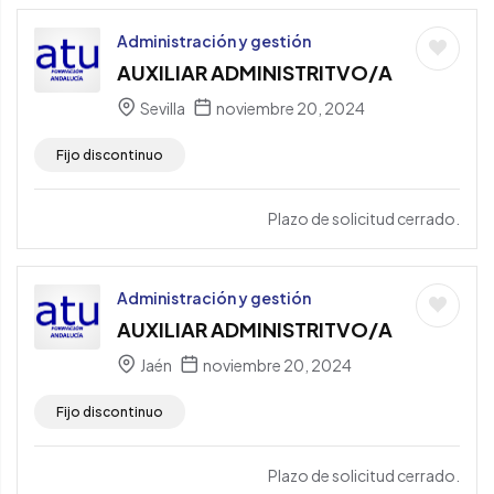
Administración y gestión
AUXILIAR ADMINISTRITVO/A
Sevilla
noviembre 20, 2024
Fijo discontinuo
Plazo de solicitud cerrado.
Administración y gestión
AUXILIAR ADMINISTRITVO/A
Jaén
noviembre 20, 2024
Fijo discontinuo
Plazo de solicitud cerrado.