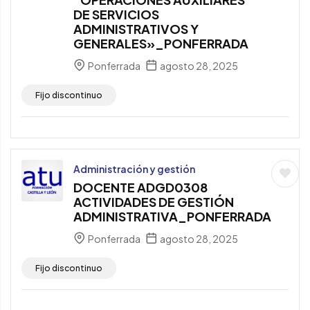
DE SERVICIOS
ADMINISTRATIVOS Y
GENERALES»_PONFERRADA
Ponferrada
agosto 28, 2025
Fijo discontinuo
Administración y gestión
DOCENTE ADGD0308
ACTIVIDADES DE GESTIÓN
ADMINISTRATIVA_PONFERRADA
Ponferrada
agosto 28, 2025
Fijo discontinuo