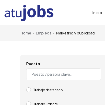
Inicio
Home
Empleos
Marketing y publicidad
Puesto
Trabajo destacado
Trabajo urgente