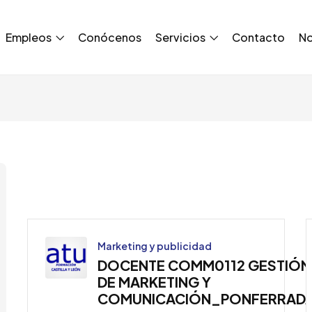
Empleos
Conócenos
Servicios
Contacto
No
Marketing y publicidad
DOCENTE COMM0112 GESTIÓN
DE MARKETING Y
COMUNICACIÓN_PONFERRAD