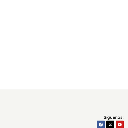
Síguenos: