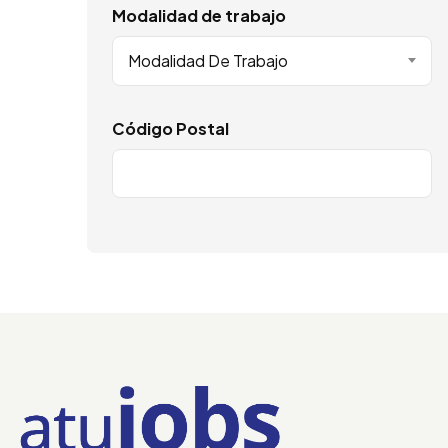
Modalidad de trabajo
Modalidad De Trabajo
Código Postal