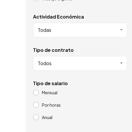
Actividad Económica
Todas
Tipo de contrato
Todos
Tipo de salario
Mensual
Por horas
Anual