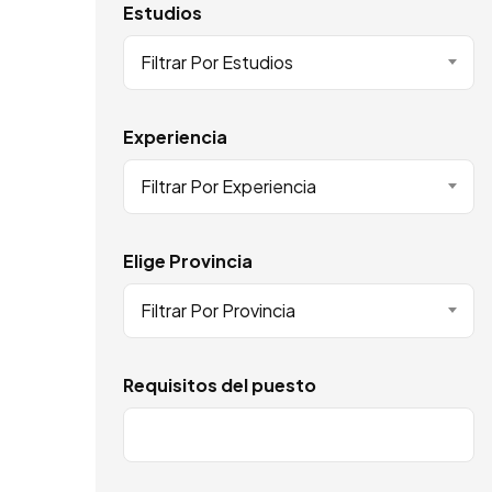
Estudios
Filtrar Por Estudios
Experiencia
Filtrar Por Experiencia
Elige Provincia
Filtrar Por Provincia
Requisitos del puesto