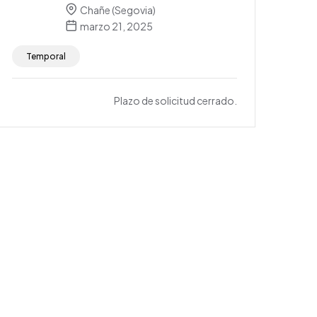
Chañe (Segovia)
marzo 21, 2025
Temporal
Plazo de solicitud cerrado.