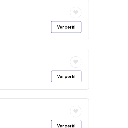
Ver perfil
Ver perfil
Ver perfil