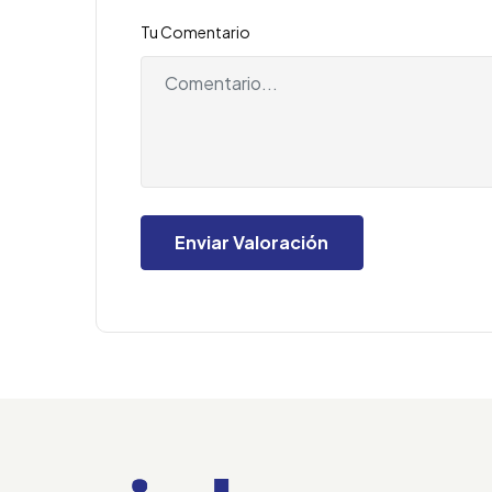
Tu Comentario