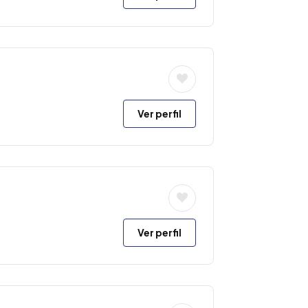
Ver perfil
Ver perfil