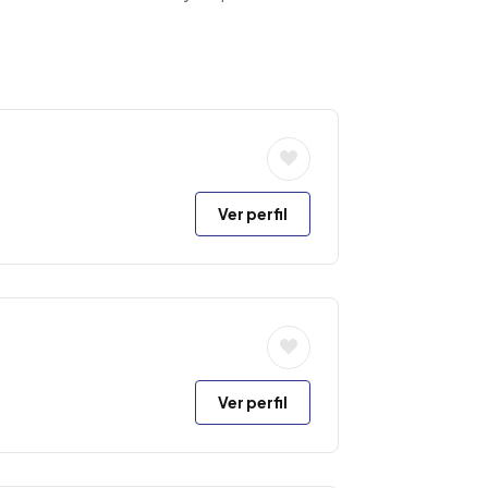
Ver perfil
Ver perfil