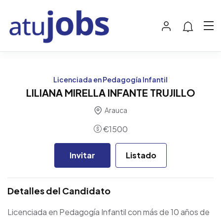
Licenciada en Pedagogía Infantil
LILIANA MIRELLA INFANTE TRUJILLO
Arauca
€
1500
Invitar
Listado
Detalles del Candidato
Licenciada en Pedagogía Infantil con más de 10 años de