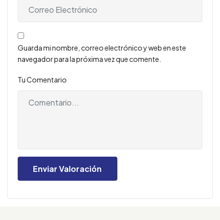
Guarda mi nombre, correo electrónico y web en este
navegador para la próxima vez que comente.
Tu Comentario