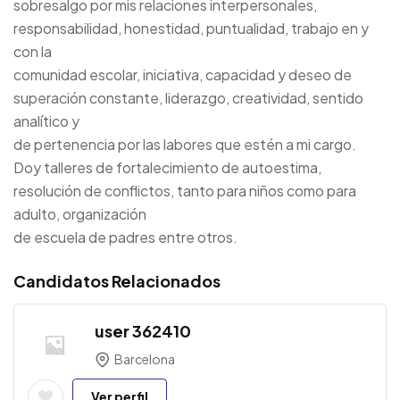
sobresalgo por mis relaciones interpersonales,
responsabilidad, honestidad, puntualidad, trabajo en y
con la
comunidad escolar, iniciativa, capacidad y deseo de
superación constante, liderazgo, creatividad, sentido
analítico y
de pertenencia por las labores que estén a mi cargo.
Doy talleres de fortalecimiento de autoestima,
resolución de conflictos, tanto para niños como para
adulto, organización
de escuela de padres entre otros.
Candidatos Relacionados
user 362410
Barcelona
Ver perfil