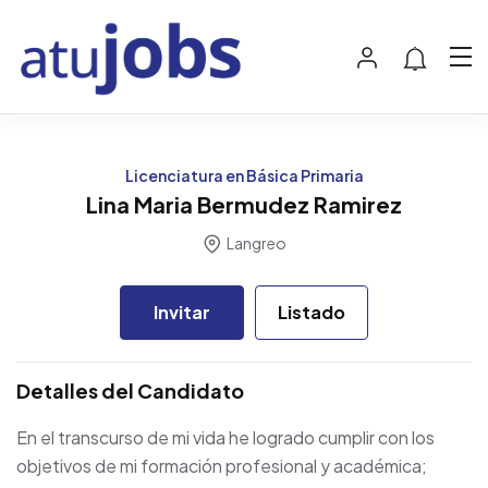
Licenciatura en Básica Primaria
Lina Maria Bermudez Ramirez
Langreo
Invitar
Listado
Detalles del Candidato
En el transcurso de mi vida he logrado cumplir con los
objetivos de mi formación profesional y académica;