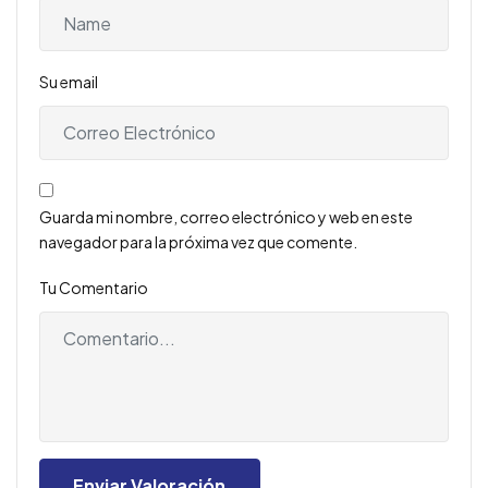
Su email
Guarda mi nombre, correo electrónico y web en este
navegador para la próxima vez que comente.
Tu Comentario