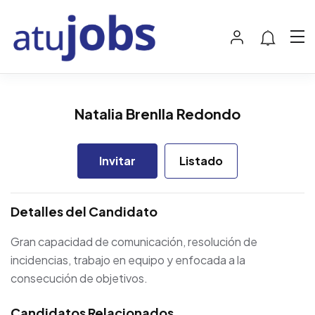
Natalia Brenlla Redondo
Invitar
Listado
Detalles del Candidato
Gran capacidad de comunicación, resolución de
incidencias, trabajo en equipo y enfocada a la
consecución de objetivos.
Candidatos Relacionados