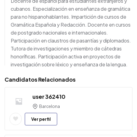
Docente de español para estudiantes extranjeros y
cubanos. Especialización en enseñanza de gramática
para no hispanohablantes. Impartición de cursos de
Gramática Española y Redacción. Docente en cursos
de postgrado nacionales e internacionales.
Participación en claustros de pasantías y diplomados.
Tutora de investigaciones y miembro de cátedras
honoríficas. Participación activa en proyectos de
investigación sobre léxico y enseñanza de la lengua.
Candidatos Relacionados
user 362410
Barcelona
Ver perfil