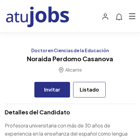
Doctor en Ciencias de la Educación
Noraida Perdomo Casanova
Alicante
Invitar
Listado
Detalles del Candidato
Profesora universitaria con más de 30 años de
experiencia en la enseñanza del español como lengua