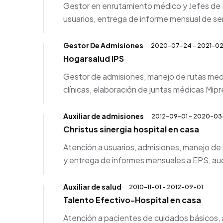
Gestor en enrutamiento médico y Jefes de E
usuarios, entrega de informe mensual de se
Gestor De Admisiones
2020-07-24 - 2021-02
Hogarsalud IPS
Gestor de admisiones, manejo de rutas medic
clínicas, elaboración de juntas médicas Mipr
Auxiliar de admisiones
2012-09-01 - 2020-03
Christus sinergia hospital en casa
Atención a usuarios, admisiones, manejo d
y entrega de informes mensuales a EPS, aud
Auxiliar de salud
2010-11-01 - 2012-09-01
Talento Efectivo-Hospital en casa
Atención a pacientes de cuidados básicos, 