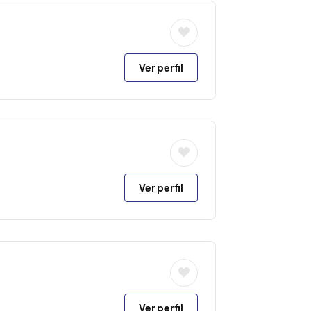
Ver perfil
Ver perfil
Ver perfil