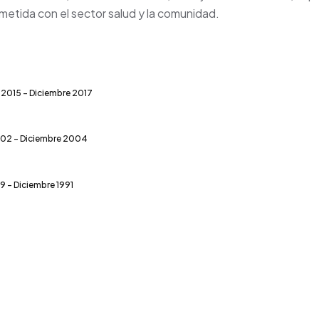
rometida con el sector salud y la comunidad.
2015 - Diciembre 2017
02 - Diciembre 2004
9 - Diciembre 1991