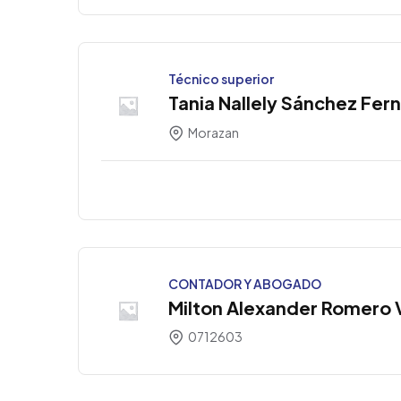
Técnico superior
Tania Nallely Sánchez Fer
Morazan
CONTADOR Y ABOGADO
Milton Alexander Romero 
0712603