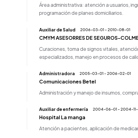
Área administrativa: atención a usuarios, i
programación de planes domiciliarios.
Auxiliar de Salud
2006-03-01 - 2010-08-01
CMYM ASESORRES DE SEGUROS-COLME
Curaciones, toma de signos vitales, atenció
especializados, manejo en procesos de cali
Administradora
2005-03-01 - 2006-02-01
Comunicaciones Betel
Administración y manejo de insumos, compra
Auxiliar de enfermería
2004-06-01 - 2004-11-
Hospital La manga
Atención a pacientes, aplicación de medica