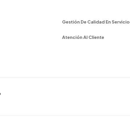
Gestión De Calidad En Servicio
Atención Al Cliente
o