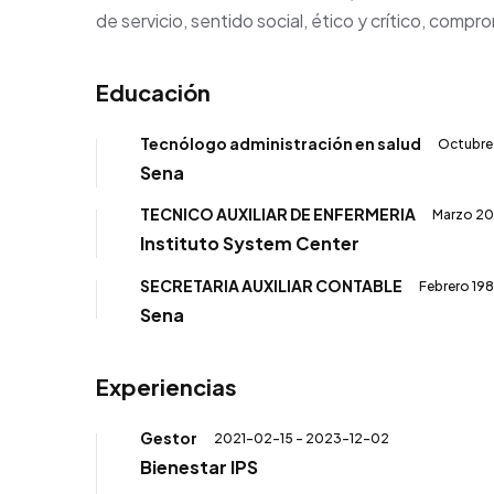
de servicio, sentido social, ético y crítico, comp
Educación
Tecnólogo administración en salud
Octubre 
Sena
TECNICO AUXILIAR DE ENFERMERIA
Marzo 20
Instituto System Center
SECRETARIA AUXILIAR CONTABLE
Febrero 198
Sena
Experiencias
Gestor
2021-02-15 - 2023-12-02
Bienestar IPS