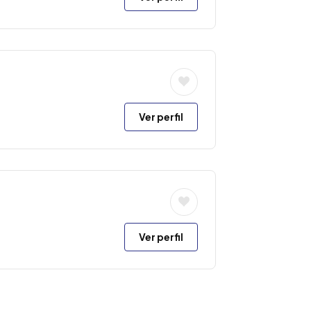
Ver perfil
Ver perfil