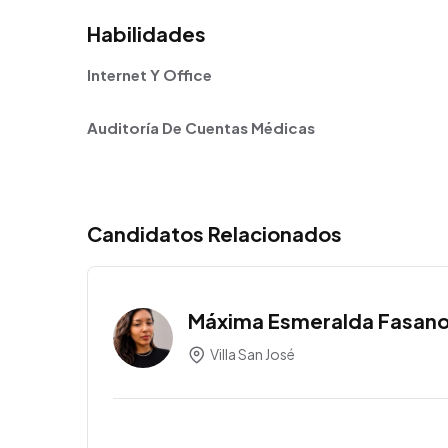
Habilidades
Internet Y Office
Auditoría De Cuentas Médicas
Candidatos Relacionados
Máxima Esmeralda Fasan
Villa San José