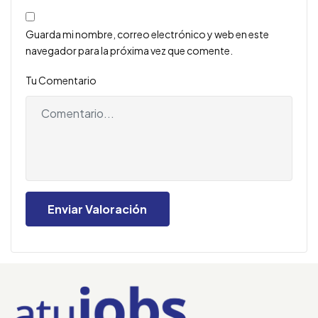
Guarda mi nombre, correo electrónico y web en este
navegador para la próxima vez que comente.
Tu Comentario