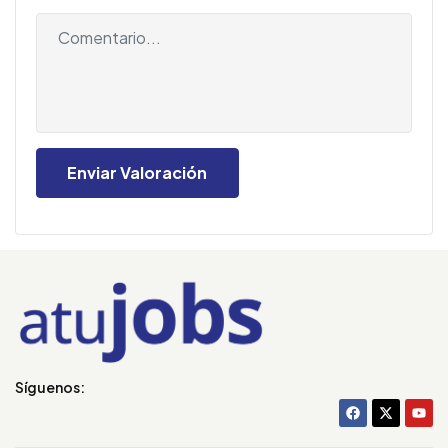
Síguenos: