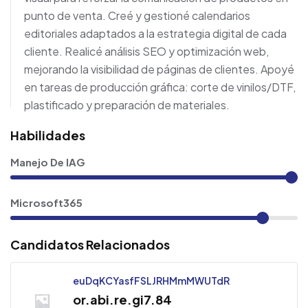
punto de venta. Creé y gestioné calendarios
editoriales adaptados a la estrategia digital de cada
cliente. Realicé análisis SEO y optimización web,
mejorando la visibilidad de páginas de clientes. Apoyé
en tareas de producción gráfica: corte de vinilos/DTF,
plastificado y preparación de materiales.
Habilidades
Manejo De IAG
Microsoft365
Candidatos Relacionados
euDqKCYasfFSLJRHMmMWUTdR
or.abi.re.gi7.84