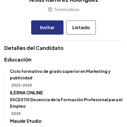
Torremolinos
Invitar
Listado
Detalles del Candidato
Educación
Ciclo formativo de grado superior en Marketing y
publicidad
2023-2025
ILERNA ONLINE
SSCE0110 Docencia de la Formación Profesional para el
Empleo
2025
Maude Studio