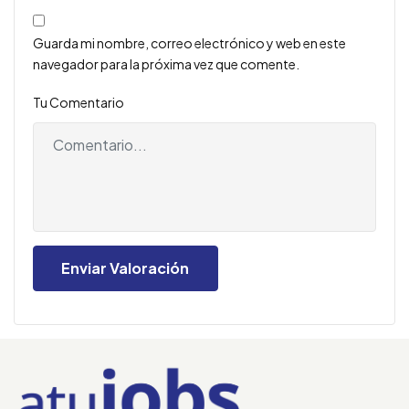
Guarda mi nombre, correo electrónico y web en este
navegador para la próxima vez que comente.
Tu Comentario