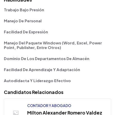
Trabajo Bajo Presión
Manejo De Personal
Facilidad De Expresión
Manejo Del Paquete Windows (Word, Excel, Power
Point, Publisher, Entre Otros)
Dominio De Los Departamentos De Almacén
Facilidad De Aprendizaje Y Adaptación
Autodidacta Y Liderazgo Efectivo
Candidatos Relacionados
CONTADOR Y ABOGADO
Milton Alexander Romero Valdez