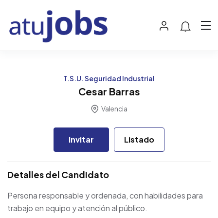
T.S.U. Seguridad Industrial
Cesar Barras
Valencia
Invitar
Listado
Detalles del Candidato
Persona responsable y ordenada, con habilidades para
trabajo en equipo y atención al público.