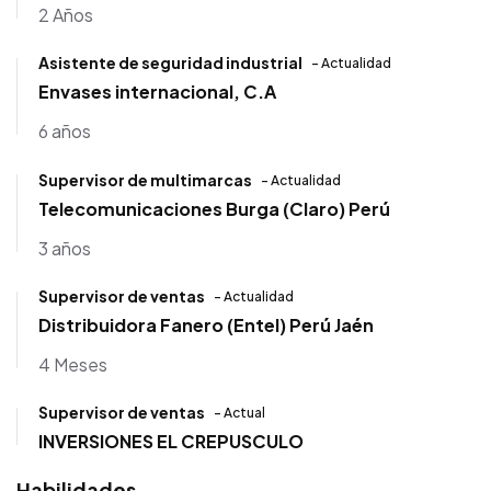
2 Años
Asistente de seguridad industrial
- Actualidad
Envases internacional, C.A
6 años
Supervisor de multimarcas
- Actualidad
Telecomunicaciones Burga (Claro) Perú
3 años
Supervisor de ventas
- Actualidad
Distribuidora Fanero (Entel) Perú Jaén
4 Meses
Supervisor de ventas
- Actual
INVERSIONES EL CREPUSCULO
Habilidades