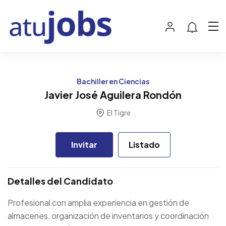
Bachiller en Ciencias
Javier José Aguilera Rondón
El Tigre
Invitar
Listado
Detalles del Candidato
Profesional con amplia experiencia en gestión de
almacenes, organización de inventarios y coordinación