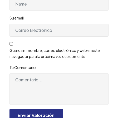
Su email
Guarda mi nombre, correo electrónico y web en este
navegador para la próxima vez que comente.
Tu Comentario